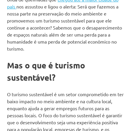
país
nos assustou e ligou o alerta: Será que fazemos a
nossa parte na preservação do meio ambiente e
promovemos um turismo sustentável para que ele
continue a acontecer? Sabemos que o desaparecimento
de espaços naturais além de ser uma perda para a
humanidade é uma perda de potencial econômico no
turismo.
Mas o que é turismo
sustentável?
O turismo sustentável é um setor comprometido em ter
baixo impacto no meio ambiente e na cultura local,
enquanto ajuda a gerar empregos futuros para as
pessoas locais. O foco do turismo sustentável é garantir
que o desenvolvimento seja uma experiência positiva
para a população local, empresas de turismo, e os