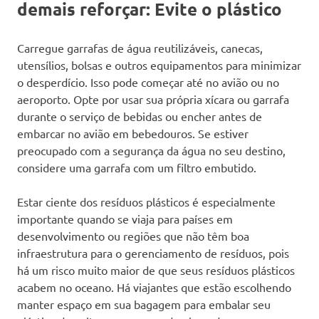
demais reforçar: Evite o plástico
Carregue garrafas de água reutilizáveis, canecas,
utensílios, bolsas e outros equipamentos para minimizar
o desperdício. Isso pode começar até no avião ou no
aeroporto. Opte por usar sua própria xícara ou garrafa
durante o serviço de bebidas ou encher antes de
embarcar no avião em bebedouros. Se estiver
preocupado com a segurança da água no seu destino,
considere uma garrafa com um filtro embutido.
Estar ciente dos resíduos plásticos é especialmente
importante quando se viaja para países em
desenvolvimento ou regiões que não têm boa
infraestrutura para o gerenciamento de resíduos, pois
há um risco muito maior de que seus resíduos plásticos
acabem no oceano. Há viajantes que estão escolhendo
manter espaço em sua bagagem para embalar seu