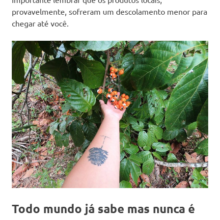
provavelmente, sofreram um descolamento menor para
chegar até você.
Todo mundo já sabe mas nunca é