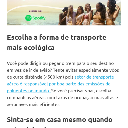
Escolha a forma de transporte
mais ecológica
Você pode dirigir ou pegar o trem para o seu destino
em vez de ir de avião? Tente evitar especialmente vôos
de curta distância (<500 km) pois
setor de transporte
aéreo é responsável por boa parte das emissões de
poluentes no mundo.
Se você precisar voar, escolha
companhias aéreas com taxas de ocupação mais altas e
aeronaves mais eficientes.
Sinta-se em casa mesmo quando