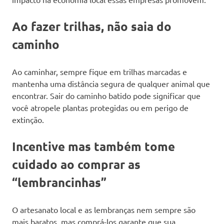
Ao fazer trilhas, não saia do
caminho
Ao caminhar, sempre fique em trilhas marcadas e
mantenha uma distância segura de qualquer animal que
encontrar. Sair do caminho batido pode significar que
você atropele plantas protegidas ou em perigo de
extinção.
Incentive mas também tome
cuidado ao comprar as
“lembrancinhas”
O artesanato local e as lembranças nem sempre são
mais baratos, mas comprá-los garante que sua