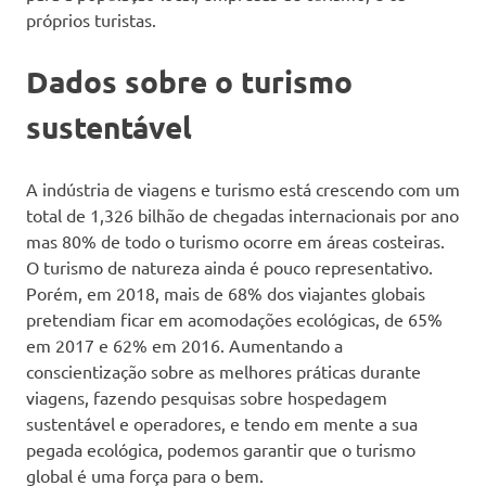
próprios turistas.
Dados sobre o turismo
sustentável
A indústria de viagens e turismo está crescendo com um
total de 1,326 bilhão de chegadas internacionais por ano
mas 80% de todo o turismo ocorre em áreas costeiras.
O turismo de natureza ainda é pouco representativo.
Porém, em 2018, mais de 68% dos viajantes globais
pretendiam ficar em acomodações ecológicas, de 65%
em 2017 e 62% em 2016. Aumentando a
conscientização sobre as melhores práticas durante
viagens, fazendo pesquisas sobre hospedagem
sustentável e operadores, e tendo em mente a sua
pegada ecológica, podemos garantir que o turismo
global é uma força para o bem.