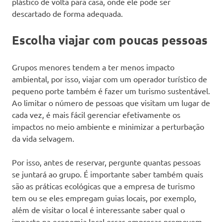
plástico de volta para casa, onde ele pode ser
descartado de forma adequada.
Escolha viajar com poucas pessoas
Grupos menores tendem a ter menos impacto
ambiental, por isso, viajar com um operador turístico de
pequeno porte também é fazer um turismo sustentável.
Ao limitar o número de pessoas que visitam um lugar de
cada vez, é mais fácil gerenciar efetivamente os
impactos no meio ambiente e minimizar a perturbação
da vida selvagem.
Por isso, antes de reservar, pergunte quantas pessoas
se juntará ao grupo. É importante saber também quais
são as práticas ecológicas que a empresa de turismo
tem ou se eles empregam guias locais, por exemplo,
além de visitar o local é interessante saber qual o
impacto na economia local essas empresas promovem.