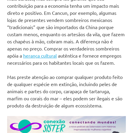
contribuição para a economia tenha um impacto mais
direto e positivo. Em Cancun, por exemplo, algumas
lojas de presentes vendem sombreiros mexicanos
“tradicionais” que são importados da China porque
custam menos, enquanto os artesãos da vila, que fazem
os chapéus à mão, cobram mais. A diferença não é
apenas no preço. Comprar os verdadeiros sombreiros
apóia a
herança cultural
autêntica e fornece empregos
necessários para os habitantes locais que os fazem.
Mas preste atenção ao comprar qualquer produto feito
de qualquer espécie em extinção, incluindo peles de
animais e partes do corpo, carapaça de tartaruga,
marfim ou corais do mar – eles podem ser ilegais e são
produto da destruição de algum ecossistema.