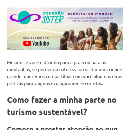
Mesmo se você está indo para a praia ou para as
montanhas, se perder na natureza ou visitar uma cidade
grande, queremos compartilhar com você algumas dicas
práticas para viagens ecologicamente corretas.
Como fazer a minha parte no
turismo sustentável?
Comece a prestar atenção ao que