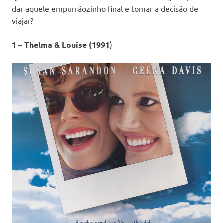
dar aquele empurrãozinho final e tomar a decisão de
viajar?
1 – Thelma & Louise (1991)