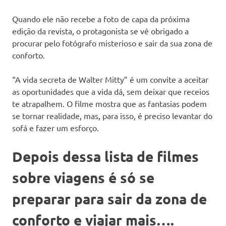
Quando ele não recebe a foto de capa da próxima
edição da revista, o protagonista se vê obrigado a
procurar pelo fotógrafo misterioso e sair da sua zona de
conforto.
“A vida secreta de Walter Mitty” é um convite a aceitar
as oportunidades que a vida dá, sem deixar que receios
te atrapalhem. O filme mostra que as fantasias podem
se tornar realidade, mas, para isso, é preciso levantar do
sofá e fazer um esforço.
Depois dessa lista de filmes
sobre viagens é só se
preparar para sair da zona de
conforto e viajar mais….