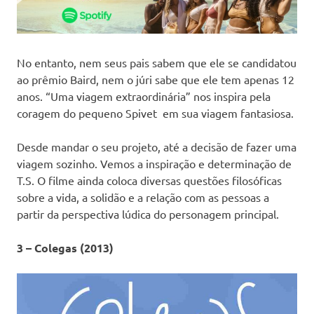
No entanto, nem seus pais sabem que ele se candidatou
ao prêmio Baird, nem o júri sabe que ele tem apenas 12
anos.
“Uma viagem extraordinária” nos inspira pela
coragem do pequeno Spivet em sua viagem fantasiosa.
Desde mandar o seu projeto, até a decisão de fazer uma
viagem sozinho. Vemos a inspiração e determinação de
T.S. O filme ainda coloca diversas questões filosóficas
sobre a vida, a solidão e a relação com as pessoas a
partir da perspectiva lúdica do personagem principal.
3 – Colegas (2013)