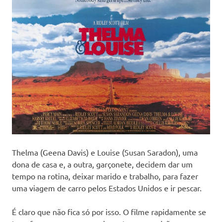
Thelma (Geena Davis) e Louise (Susan Saradon), uma
dona de casa e, a outra, garçonete, decidem dar um
tempo na rotina, deixar marido e trabalho, para fazer
uma viagem de carro pelos Estados Unidos e ir pescar.
É claro que não fica só por isso. O filme rapidamente se