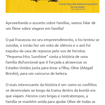
Aproveitando o assunto sobre famílias, vamos falar de
um filme sobre viagem em família?
O pai fracassou no seu empreendimento, o tio tentou se
suicidar, o irmão fez um voto de silêncio e o avô foi
expulso da casa de repouso pelo uso de heroína.
“Pequena Miss Sunshine” conta a história de uma
família disfuncional que é forçada a atravessar os
Estados Unidos junta para levar a filha, Olive (Abigail
Breslin), para um concurso de beleza.
O mais interessante da história é ver como os conflitos
se desenrolam ao longo da trama dentro da kombi em
que viajam. Mesmo com brigas e contratempos, a
família se mantém unida para ajudar Olive de todas as