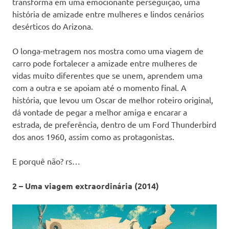
transforma em uma emocionante perseguição, uma
história de amizade entre mulheres e lindos cenários
desérticos do Arizona.
O longa-metragem nos mostra como uma viagem de
carro pode fortalecer a amizade entre mulheres de
vidas muito diferentes que se unem, aprendem uma
com a outra e se apoiam até o momento final. A
história, que levou um Oscar de melhor roteiro original,
dá vontade de pegar a melhor amiga e encarar a
estrada, de preferência, dentro de um Ford Thunderbird
dos anos 1960, assim como as protagonistas.
E porquê não? rs…
2 – Uma viagem extraordinária (2014)