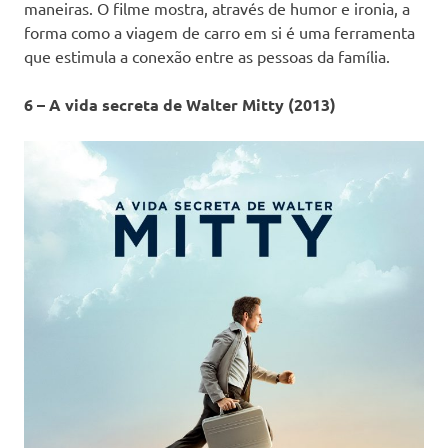
maneiras. O filme mostra, através de humor e ironia, a
forma como a viagem de carro em si é uma ferramenta
que estimula a conexão entre as pessoas da família.
6 – A vida secreta de Walter Mitty (2013)