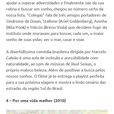
ajudar a superar adversidades e finalmente sair da sua
rotina e buscar um sonho, chegou ao número certo da
nossa lista. “Colegas” fala de três amigos portadores de
Síndrome de Down, Stallone (Ariel Goldenberg), Aninha
(Rita Pook) e Márcio (Breno Viola) que decidem fugir do
instituto onde moravam para buscar, cada um, o maior
sonho de suas vidas: ver o mar, casar e voar.
A divertidíssima comédia brasileira dirigida por Marcelo
Galvão é uma aula de inclusão e acessibilidade com
naturalidade, ao som de músicas de Raul Seixas, o
próprio maluco beleza. Além de positivar a busca pelos
nossos sonhos. O filme já te entrega a playlist perfeita
para a sua próxima viagem e mostra o lindo cenário das
estradas da região Sul do Brasil.
4 – Por uma vida melhor (2010)