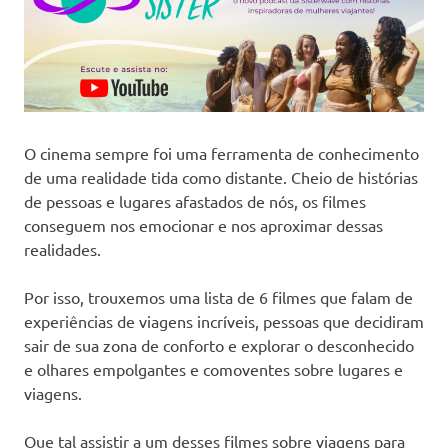
O cinema sempre foi uma ferramenta de conhecimento
de uma realidade tida como distante. Cheio de histórias
de pessoas e lugares afastados de nós, os filmes
conseguem nos emocionar e nos aproximar dessas
realidades.
Por isso, trouxemos uma lista de 6 filmes que falam de
experiências de viagens incríveis, pessoas que decidiram
sair de sua zona de conforto e explorar o desconhecido
e olhares empolgantes e comoventes sobre lugares e
viagens.
Que tal assistir a um desses filmes sobre viagens para