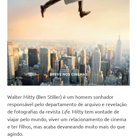
Walter Mitty (Ben Stiller) é um homem sonhador
responsável pelo departamento de arquivo e revelação
de fotografias da revista
Life.
Mitty tem vontade de
viajar pelo mundo, viver um relacionamento de cinema
e ter filhos, mas acaba devaneando muito mais do que
agindo.