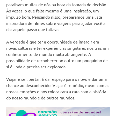
paralisam muitas de nós na hora da tomada de decisão.
Às vezes, o que falta mesmo é uma inspiração, um
impulso bom. Pensando nisso, preparamos uma lista
inspiradora de filmes sobre viagens para ajudar você a
dar aquele passo que faltava.
A verdade é que ter a oportunidade de imergir em
novas culturas e ter experiências singulares nos traz um
conhecimento de mundo muito abrangente. A
possibilidade de reconhecer no outro um pouquinho de
si é linda e precisa ser explorada.
Viajar é se libertar. É dar espaço para o novo e dar uma
chance ao desconhecido. Viajar é remédio, mexe com as
nossas emoções e nos coloca cara a cara com a história
do nosso mundo e de outros mundos.