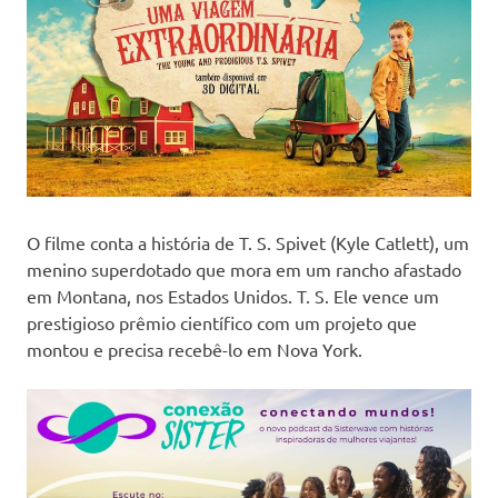
O filme conta a história de T. S. Spivet (Kyle Catlett), um
menino superdotado que mora em um rancho afastado
em Montana, nos Estados Unidos. T. S. Ele vence um
prestigioso prêmio científico com um projeto que
montou e precisa recebê-lo em Nova York.