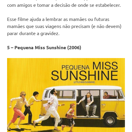
com amigos e tomar a decisão de onde se estabelecer.
Esse filme ajuda a lembrar as mamães ou futuras
mamães que suas viagens não precisam (e não devem)
parar durante a gravidez.
5 – Pequena Miss Sunshine (2006)