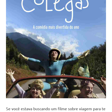
Se você estava buscando um filme sobre viagem para te