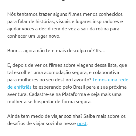
Nós tentamos trazer alguns filmes menos conhecidos
para falar de histórias, visuais e lugares inspiradores e
ajudar vocês a decidirem de vez a sair da rotina para
conhecer um lugar novo.
Bom… agora não tem mais desculpa né? Rs…
E, depois de ver os filmes sobre viagens dessa lista, que
tal escolher uma acomodação segura, e colaborativa
para mulheres no seu destino favorito?
Temos uma rede
de anfitriãs
te esperando pelo Brasil para a sua próxima
aventura! Cadastre-se na Plataforma e seja mais uma
mulher a se hospedar de forma segura.
Ainda tem medo de viajar sozinha? Saiba mais sobre os
desafios de viajar sozinha nesse
post
.