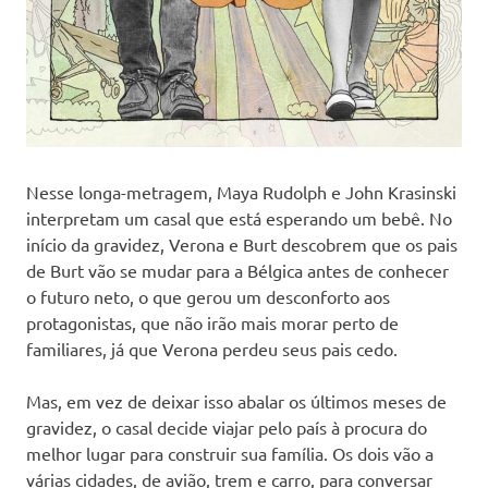
Nesse longa-metragem, Maya Rudolph e John Krasinski
interpretam um casal que está esperando um bebê. No
início da gravidez, Verona e Burt descobrem que os pais
de Burt vão se mudar para a Bélgica antes de conhecer
o futuro neto, o que gerou um desconforto aos
protagonistas, que não irão mais morar perto de
familiares, já que Verona perdeu seus pais cedo.
Mas, em vez de deixar isso abalar os últimos meses de
gravidez, o casal decide viajar pelo país à procura do
melhor lugar para construir sua família. Os dois vão a
várias cidades, de avião, trem e carro, para conversar