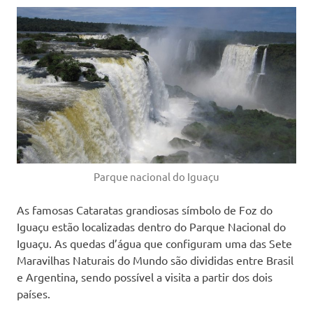
Parque nacional do Iguaçu
As famosas Cataratas grandiosas símbolo de Foz do
Iguaçu estão localizadas dentro do Parque Nacional do
Iguaçu. As quedas d’água que configuram uma das Sete
Maravilhas Naturais do Mundo são divididas entre Brasil
e Argentina, sendo possível a visita a partir dos dois
países.