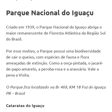
Parque Nacional do Iguaçu
Criado em 1939, o Parque Nacional do Iguaçu abriga o
maior remanescente de Floresta Atlântica da Região Sul
do Brasil.
Por esse motivo, o Parque possui uma biodiversidade
de cair o queixo, com espécies de fauna e flora
ameaçadas de extinção. Como a onça-pintada, o jacaré-
de-papo-amarelo, a peroba-rosa e a araucária. Vale a
pena a Visita.
O Parque fica localizado na Br 469, KM 18 Foz do Iguaçu
PR – Brasil
Cataratas do Iguaçu