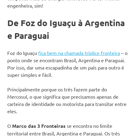
engenheira, sim!
De Foz do Iguaçu à Argentina
e Paraguai
Foz do Iguaçu
fica bem na chamada tríplice fronteira
– o
ponto onde se encontram Brasil, Argentina e Paraguai.
Por isso, dar uma escapadinha de um país para outro é
super simples e fácil.
Principalmente porque os três fazem parte do
Mercosul, o que significa que precisamos apenas de
carteira de identidade ou motorista para transitar entre
eles.
O
Marco das 3 Fronteiras
se encontra no limite
territorial entre Brasil, Argentina e Paraguai. Os três