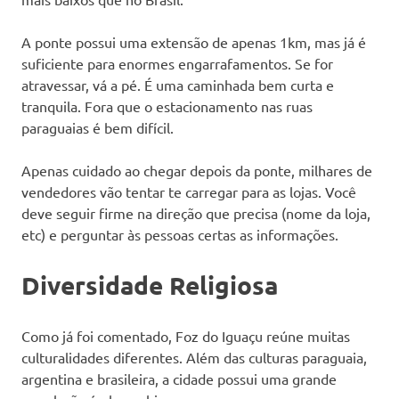
A ponte possui uma extensão de apenas 1km, mas já é
suficiente para enormes engarrafamentos. Se for
atravessar, vá a pé. É uma caminhada bem curta e
tranquila. Fora que o estacionamento nas ruas
paraguaias é bem difícil.
Apenas cuidado ao chegar depois da ponte, milhares de
vendedores vão tentar te carregar para as lojas. Você
deve seguir firme na direção que precisa (nome da loja,
etc) e perguntar às pessoas certas as informações.
Diversidade Religiosa
Como já foi comentado, Foz do Iguaçu reúne muitas
culturalidades diferentes. Além das culturas paraguaia,
argentina e brasileira, a cidade possui uma grande