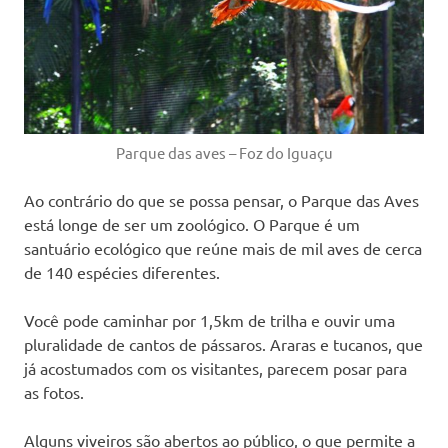
Parque das aves – Foz do Iguaçu
Ao contrário do que se possa pensar, o Parque das Aves
está longe de ser um zoológico. O Parque é um
santuário ecológico que reúne mais de mil aves de cerca
de 140 espécies diferentes.
Você pode caminhar por 1,5km de trilha e ouvir uma
pluralidade de cantos de pássaros. Araras e tucanos, que
já acostumados com os visitantes, parecem posar para
as fotos.
Alguns viveiros são abertos ao público, o que permite a