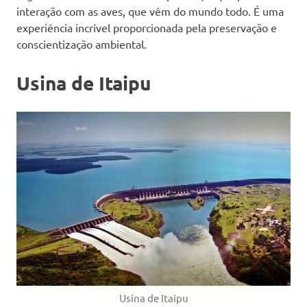
interação com as aves, que vêm do mundo todo. É uma
experiência incrível proporcionada pela preservação e
conscientização ambiental.
Usina de Itaipu
Usina de Itaipu