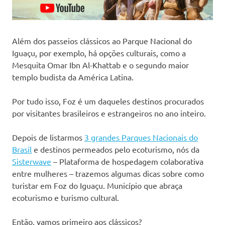
Além dos passeios clássicos ao Parque Nacional do
Iguaçu, por exemplo, há opções culturais, como a
Mesquita
Omar Ibn Al-Khattab e o segundo maior
templo budista da América Latina.
Por tudo isso, Foz é um daqueles destinos procurados
por visitantes brasileiros e estrangeiros no ano inteiro.
Depois de listarmos
3 grandes Parques Nacionais do
Brasil
e destinos permeados pelo ecoturismo, nós da
Sisterwave
– Plataforma de hospedagem colaborativa
entre mulheres – trazemos algumas dicas sobre como
turistar em Foz do Iguaçu. Município que abraça
ecoturismo e turismo cultural.
Então, vamos primeiro aos clássicos?