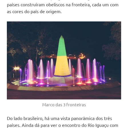
países construíram obeliscos na fronteira, cada um com
as cores do país de origem.
Marco das 3 fronteiras
Do lado brasileiro, há uma vista panorâmica dos três
países. Ainda dá para ver o encontro do Rio Iguaçu com