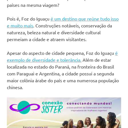
países na mesma viagem?
Pois é, Foz do Iguaçu
é um destino que reúne tudo isso
e muito mais
. Construções notáveis, conservação da
natureza, beleza natural e diversidade cultural
permeiam a cidade e atraem visitantes.
Apesar do aspecto de cidade pequena, Foz do Iguaçu
é
exemplo de diversidade e tolerância.
Além de estar
localizada no estado do Paraná, na fronteira do Brasil
com Paraguai e Argentina, a cidade possui a segunda
maior colônia árabe do país e uma numerosa população
chinesa.