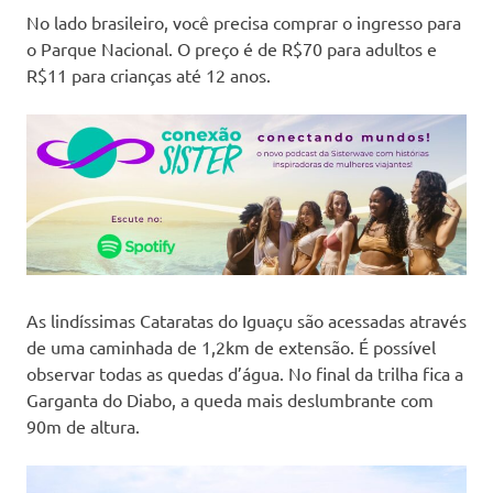
No lado brasileiro, você precisa comprar o ingresso para
o Parque Nacional. O preço é de R$70 para adultos e
R$11 para crianças até 12 anos.
As lindíssimas Cataratas do Iguaçu são acessadas através
de uma caminhada de 1,2km de extensão. É possível
observar todas as quedas d’água. No final da trilha fica a
Garganta do Diabo, a queda mais deslumbrante com
90m de altura.