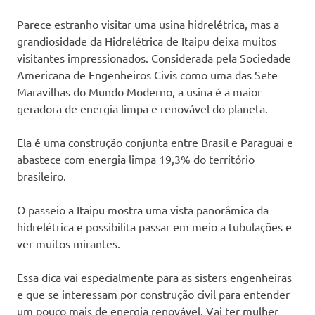
Parece estranho visitar uma usina hidrelétrica, mas a
grandiosidade da Hidrelétrica de Itaipu deixa muitos
visitantes impressionados. Considerada pela Sociedade
Americana de Engenheiros Civis como uma das Sete
Maravilhas do Mundo Moderno, a usina é a maior
geradora de energia limpa e renovável do planeta.
Ela é uma construção conjunta entre Brasil e Paraguai e
abastece com energia limpa 19,3% do território
brasileiro.
O passeio a Itaipu mostra uma vista panorâmica da
hidrelétrica e possibilita passar em meio a tubulações e
ver muitos mirantes.
Essa dica vai especialmente para as sisters engenheiras
e que se interessam por construção civil para entender
um pouco mais de energia renovável. Vai ter mulher