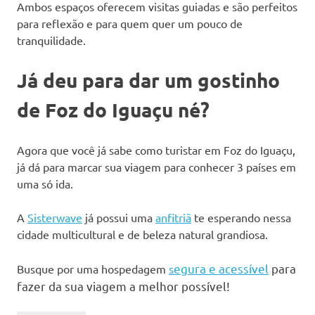
Ambos espaços oferecem visitas guiadas e são perfeitos
para reflexão e para quem quer um pouco de
tranquilidade.
Já deu para dar um gostinho
de Foz do Iguaçu né?
Agora que você já sabe como turistar em Foz do Iguaçu,
já dá para marcar sua viagem para conhecer 3 países em
uma só ida.
A
Sisterwave
já possui uma
anfitriã
te esperando nessa
cidade multicultural e de beleza natural grandiosa.
egura e acessível
para
Busque por uma hospedagem
s
fazer da sua viagem a melhor possível!