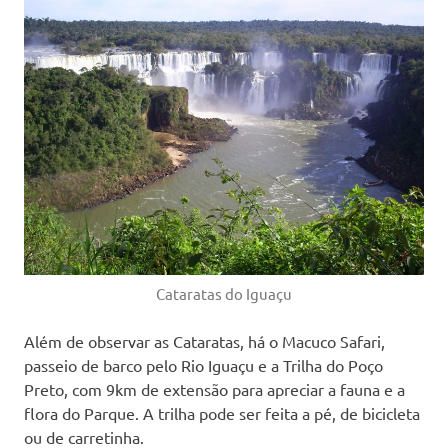
Cataratas do Iguaçu
Além de observar as Cataratas, há o Macuco Safari,
passeio de barco pelo Rio Iguaçu e a Trilha do Poço
Preto, com 9km de extensão para apreciar a fauna e a
flora do Parque. A trilha pode ser feita a pé, de bicicleta
ou de carretinha.