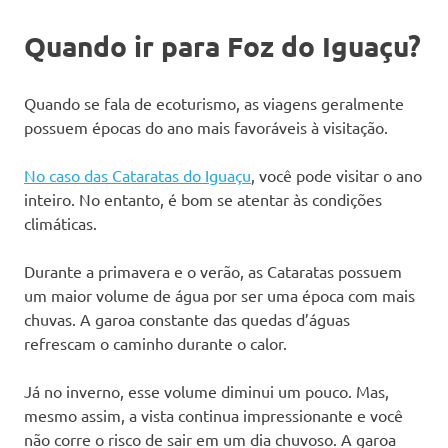
Quando ir para Foz do Iguaçu?
Quando se fala de ecoturismo, as viagens geralmente
possuem épocas do ano mais favoráveis à visitação.
No caso das Cataratas do Iguaçu
, você pode visitar o ano
inteiro. No entanto, é bom se atentar às condições
climáticas.
Durante a primavera e o verão, as Cataratas possuem
um maior volume de água por ser uma época com mais
chuvas. A garoa constante das quedas d’águas
refrescam o caminho durante o calor.
Já no inverno, esse volume diminui um pouco. Mas,
mesmo assim, a vista continua impressionante e você
não corre o risco de sair em um dia chuvoso. A garoa