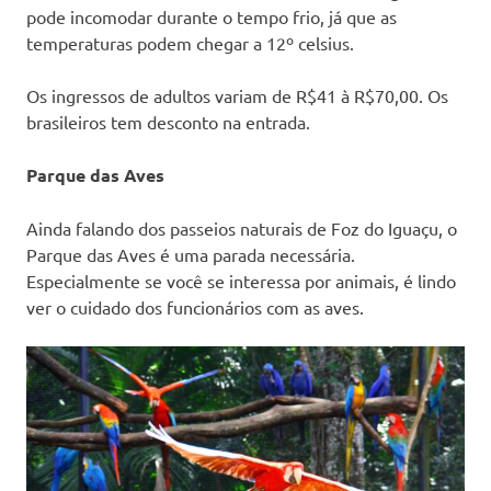
pode incomodar durante o tempo frio, já que as
temperaturas podem chegar a 12º celsius.
Os ingressos de adultos variam de R$41 à R$70,00. Os
brasileiros tem desconto na entrada.
Parque das Aves
Ainda falando dos passeios naturais de Foz do Iguaçu, o
Parque das Aves é uma parada necessária.
Especialmente se você se interessa por animais, é lindo
ver o cuidado dos funcionários com as aves.