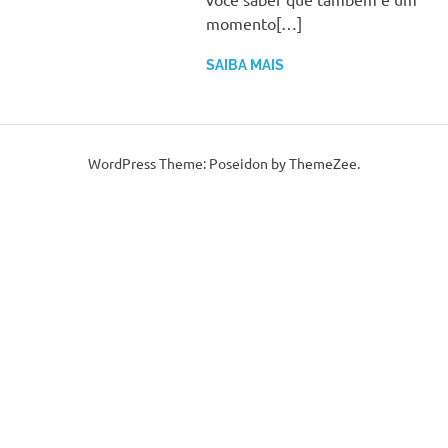
momento[…]
SAIBA MAIS
WordPress Theme: Poseidon by ThemeZee.